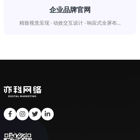
企业品牌官网
精致视觉呈现 · 动效交互设计 · 响应式全屏布...