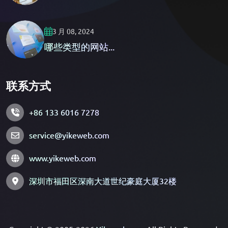
3 月 08, 2024
哪些类型的网站...
联系方式
+86 133 6016 7278
service@yikeweb.com
www.yikeweb.com
深圳市福田区深南大道世纪豪庭大厦32楼