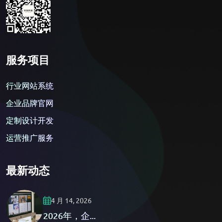
服务项目
行业网站系统
企业品牌官网
定制设计开发
运营推广服务
最新动态
4 月 14, 2026
2026年，企...